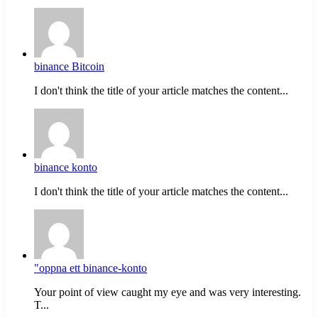
binance Bitcoin
I don't think the title of your article matches the content...
binance konto
I don't think the title of your article matches the content...
"oppna ett binance-konto
Your point of view caught my eye and was very interesting.
T...