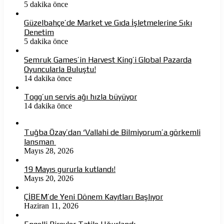
5 dakika önce
Güzelbahçe’de Market ve Gıda İşletmelerine Sıkı
Denetim
5 dakika önce
Semruk Games’in Harvest King’i Global Pazarda
Oyuncularla Buluştu!
14 dakika önce
Togg’un servis ağı hızla büyüyor
14 dakika önce
Tuğba Özay’dan ‘Vallahi de Bilmiyorum’a görkemli
lansman
Mayıs 28, 2026
19 Mayıs gururla kutlandı!
Mayıs 20, 2026
ÇİBEM’de Yeni Dönem Kayıtları Başlıyor
Haziran 11, 2026