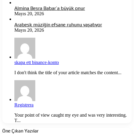
Almina Besra Babar’a büyük onur
Mayıs 20, 2026
Arabesk müziğin efsane ruhunu yaşatıyor
Mayıs 20, 2026
skapa ett binance-konto
I don't think the title of your article matches the content...
Registrera
Your point of view caught my eye and was very interesting.
T...
Öne Çıkan Yazılar