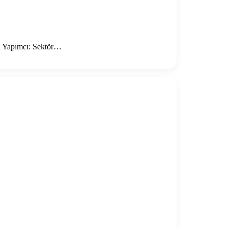
i Yapımcı: Sektör…