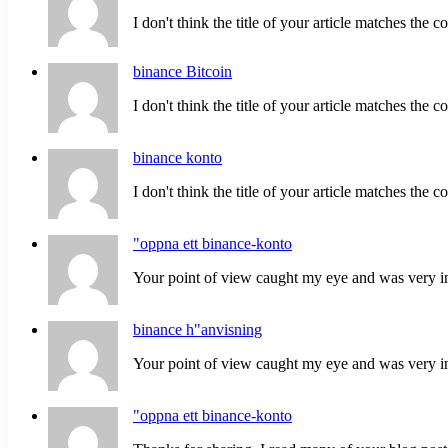
I don't think the title of your article matches the co
binance Bitcoin
I don't think the title of your article matches the co
binance konto
I don't think the title of your article matches the co
"oppna ett binance-konto
Your point of view caught my eye and was very int
binance h"anvisning
Your point of view caught my eye and was very int
"oppna ett binance-konto