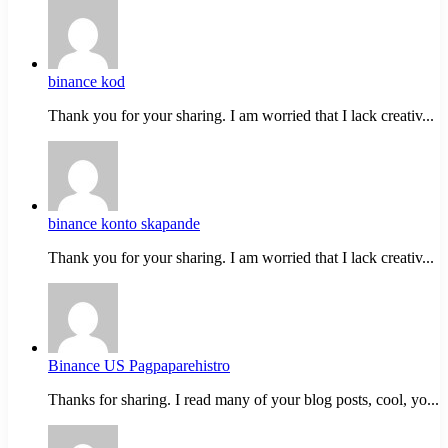
binance kod
Thank you for your sharing. I am worried that I lack creativ...
binance konto skapande
Thank you for your sharing. I am worried that I lack creativ...
Binance US Pagpaparehistro
Thanks for sharing. I read many of your blog posts, cool, yo...