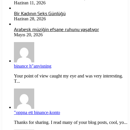
Haziran 11, 2026
Bir Kadının Seks Günlüğü
Haziran 28, 2026
Arabesk müziğin efsane ruhunu yaşatıyor
Mayıs 20, 2026
binance h"anvisning
Your point of view caught my eye and was very interesting.
T...
"oppna ett binance-konto
Thanks for sharing. I read many of your blog posts, cool, yo...