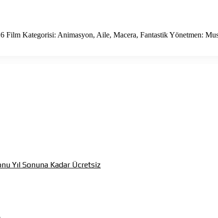
6 Film Kategorisi: Animasyon, Aile, Macera, Fantastik Yönetmen: Mu
onu Yıl Sonuna Kadar Ücretsiz