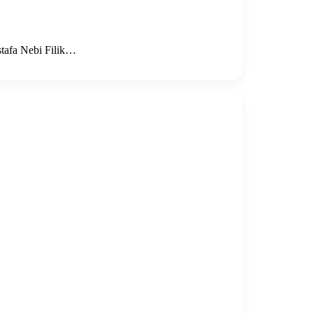
stafa Nebi Filik…