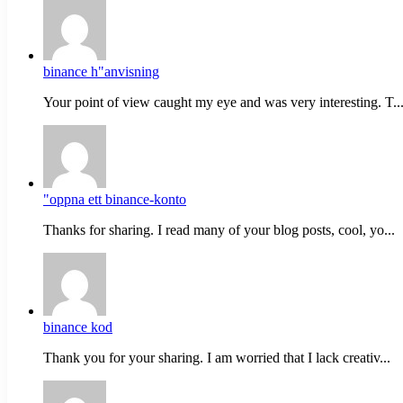
binance h"anvisning
Your point of view caught my eye and was very interesting. T..
"oppna ett binance-konto
Thanks for sharing. I read many of your blog posts, cool, yo...
binance kod
Thank you for your sharing. I am worried that I lack creativ...