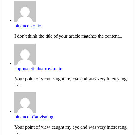
binance konto
I don't think the title of your article matches the content...
"oppna ett binance-konto
Your point of view caught my eye and was very interesting.
T...
binance h"anvisning
Your point of view caught my eye and was very interesting.
T...