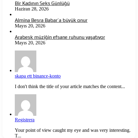
Bir Kadının Seks Günlüğü
Haziran 28, 2026
Almina Besra Babar’a büyük onur
Mayıs 20, 2026
Arabesk müziğin efsane ruhunu yaşatıyor
Mayıs 20, 2026
skapa ett binance-konto
I don't think the title of your article matches the content...
Registrera
Your point of view caught my eye and was very interesting.
T...