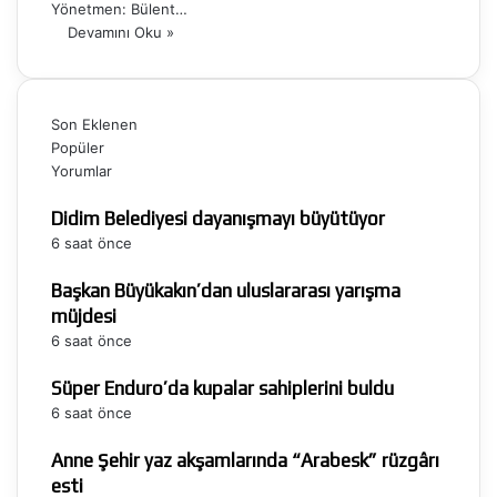
Yönetmen: Bülent…
Devamını Oku »
Son Eklenen
Popüler
Yorumlar
Didim Belediyesi dayanışmayı büyütüyor
6 saat önce
Başkan Büyükakın’dan uluslararası yarışma
müjdesi
6 saat önce
Süper Enduro’da kupalar sahiplerini buldu
6 saat önce
Anne Şehir yaz akşamlarında “Arabesk” rüzgârı
esti