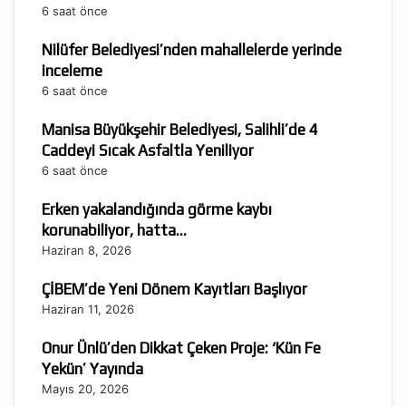
6 saat önce
Nilüfer Belediyesi’nden mahallelerde yerinde
inceleme
6 saat önce
Manisa Büyükşehir Belediyesi, Salihli’de 4
Caddeyi Sıcak Asfaltla Yeniliyor
6 saat önce
Erken yakalandığında görme kaybı
korunabiliyor, hatta…
Haziran 8, 2026
ÇİBEM’de Yeni Dönem Kayıtları Başlıyor
Haziran 11, 2026
Onur Ünlü’den Dikkat Çeken Proje: ‘Kün Fe
Yekün’ Yayında
Mayıs 20, 2026