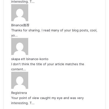
interesting. T...
Binance推荐
Thanks for sharing. I read many of your blog posts, cool,
yo...
skapa ett binance-konto
I don't think the title of your article matches the
content...
Registrera
Your point of view caught my eye and was very
interesting. T...