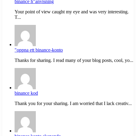
binance h"anvisning
Your point of view caught my eye and was very interesting.
T...
"oppna ett binance-konto
Thanks for sharing. I read many of your blog posts, cool, yo...
binance kod
Thank you for your sharing. I am worried that I lack creativ...