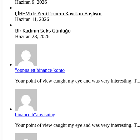
Haziran 9, 2026
ÇİBEM’de Yeni Dönem Kayıtları Başlıyor
Haziran 11, 2026
Bir Kadının Seks Günlüğü
Haziran 28, 2026
"oppna ett binance-konto
Your point of view caught my eye and was very interesting. T..
binance h"anvisning
Your point of view caught my eye and was very interesting. T..