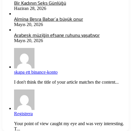
Bir Kadının Seks Günlüğü
Haziran 28, 2026
Almina Besra Babar’a büyük onur
Mayıs 20, 2026
Arabesk müziğin efsane ruhunu yaşatıyor
Mayıs 20, 2026
skapa ett binance-konto
I don't think the title of your article matches the content...
Registrera
Your point of view caught my eye and was very interesting.
T...