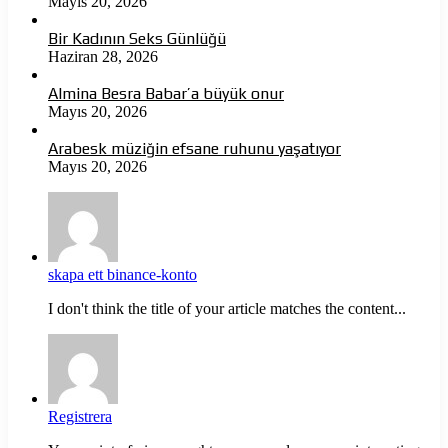
Mayıs 20, 2026
Bir Kadının Seks Günlüğü
Haziran 28, 2026
Almina Besra Babar’a büyük onur
Mayıs 20, 2026
Arabesk müziğin efsane ruhunu yaşatıyor
Mayıs 20, 2026
skapa ett binance-konto
I don't think the title of your article matches the content...
Registrera