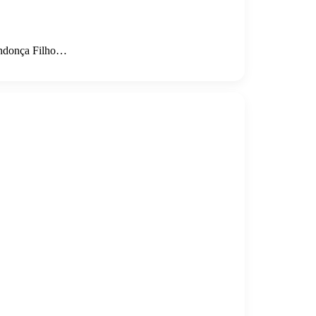
Mendonça Filho…