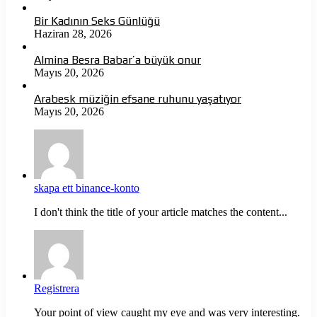
Bir Kadının Seks Günlüğü
Haziran 28, 2026
Almina Besra Babar’a büyük onur
Mayıs 20, 2026
Arabesk müziğin efsane ruhunu yaşatıyor
Mayıs 20, 2026
skapa ett binance-konto
I don't think the title of your article matches the content...
Registrera
Your point of view caught my eye and was very interesting.