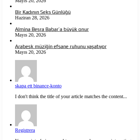
Mayıs 20, 2026
Bir Kadının Seks Günlüğü
Haziran 28, 2026
Almina Besra Babar’a büyük onur
Mayıs 20, 2026
Arabesk müziğin efsane ruhunu yaşatıyor
Mayıs 20, 2026
skapa ett binance-konto
I don't think the title of your article matches the content...
Registrera