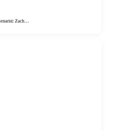
Senarist: Zach…