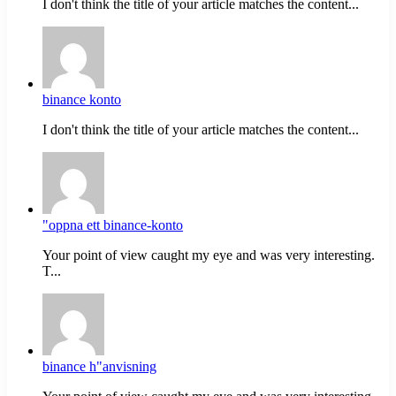
I don't think the title of your article matches the content...
binance konto
I don't think the title of your article matches the content...
"oppna ett binance-konto
Your point of view caught my eye and was very interesting.
T...
binance h"anvisning