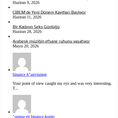
Haziran 9, 2026
ÇİBEM’de Yeni Dönem Kayıtları Başlıyor
Haziran 11, 2026
Bir Kadının Seks Günlüğü
Haziran 28, 2026
Arabesk müziğin efsane ruhunu yaşatıyor
Mayıs 20, 2026
binance h"anvisning
Your point of view caught my eye and was very interesting.
T...
"oppna ett binance-konto