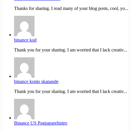
Thanks for sharing. I read many of your blog posts, cool, yo...
binance kod
Thank you for your sharing. I am worried that I lack creativ...
binance konto skapande
Thank you for your sharing. I am worried that I lack creativ...
Binance US Pagpaparehistro