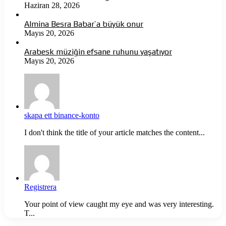
Haziran 28, 2026
Almina Besra Babar’a büyük onur
Mayıs 20, 2026
Arabesk müziğin efsane ruhunu yaşatıyor
Mayıs 20, 2026
skapa ett binance-konto
I don't think the title of your article matches the content...
Registrera
Your point of view caught my eye and was very interesting.
T...