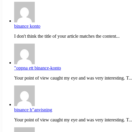
binance konto
I don't think the title of your article matches the content...
"oppna ett binance-konto
Your point of view caught my eye and was very interesting. T..
binance h"anvisning
Your point of view caught my eye and was very interesting. T..