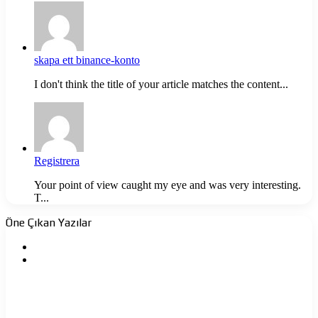
skapa ett binance-konto
I don't think the title of your article matches the content...
Registrera
Your point of view caught my eye and was very interesting.
T...
Öne Çıkan Yazılar