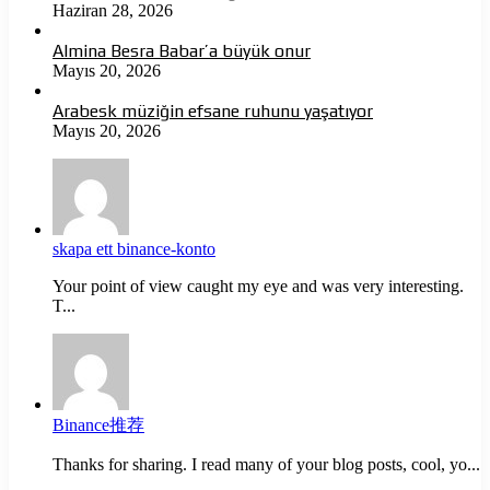
Haziran 28, 2026
Almina Besra Babar’a büyük onur
Mayıs 20, 2026
Arabesk müziğin efsane ruhunu yaşatıyor
Mayıs 20, 2026
skapa ett binance-konto
Your point of view caught my eye and was very interesting.
T...
Binance推荐
Thanks for sharing. I read many of your blog posts, cool, yo...