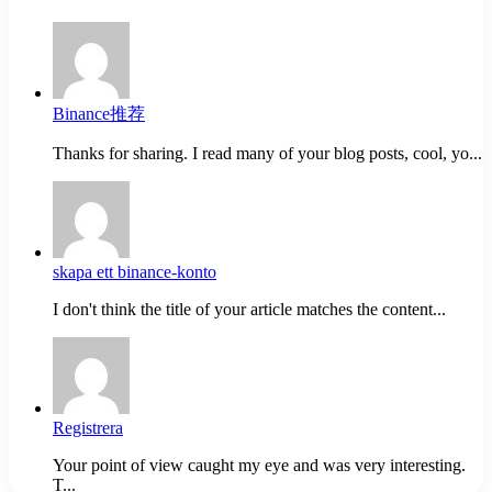
Binance推荐
Thanks for sharing. I read many of your blog posts, cool, yo...
skapa ett binance-konto
I don't think the title of your article matches the content...
Registrera
Your point of view caught my eye and was very interesting.
T...