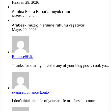
Haziran 28, 2026
Almina Besra Babar’a büyük onur
Mayıs 20, 2026
Arabesk müziğin efsane ruhunu yaşatıyor
Mayıs 20, 2026
Binance推荐
Thanks for sharing. I read many of your blog posts, cool, yo...
skapa ett binance-konto
I don't think the title of your article matches the content...