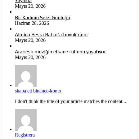
Yayında
Mayıs 20, 2026
Bir Kadının Seks Günlüğü
Haziran 28, 2026
Almina Besra Babar’a büyük onur
Mayıs 20, 2026
Arabesk müziğin efsane ruhunu yaşatıyor
Mayıs 20, 2026
skapa ett binance-konto
I don't think the title of your article matches the content...
Registrera