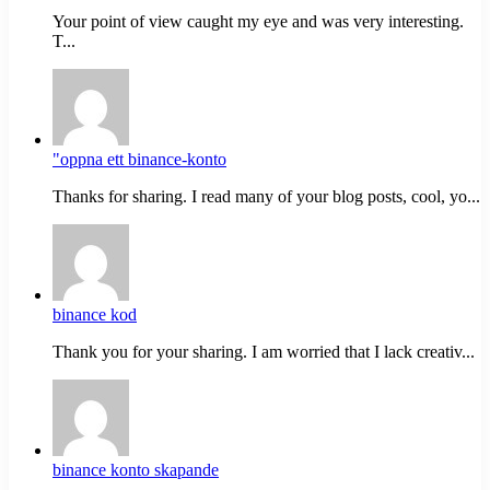
Your point of view caught my eye and was very interesting.
T...
"oppna ett binance-konto
Thanks for sharing. I read many of your blog posts, cool, yo...
binance kod
Thank you for your sharing. I am worried that I lack creativ...
binance konto skapande