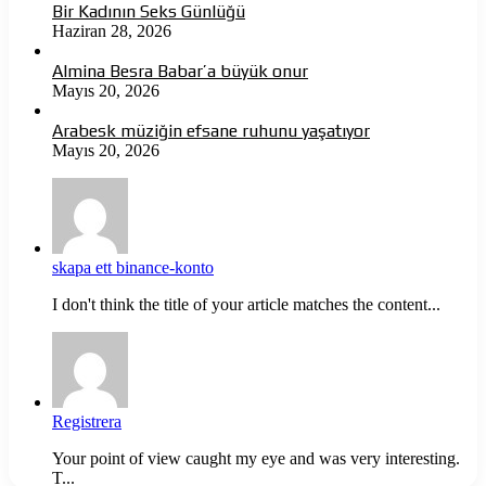
Bir Kadının Seks Günlüğü
Haziran 28, 2026
Almina Besra Babar’a büyük onur
Mayıs 20, 2026
Arabesk müziğin efsane ruhunu yaşatıyor
Mayıs 20, 2026
skapa ett binance-konto
I don't think the title of your article matches the content...
Registrera
Your point of view caught my eye and was very interesting.
T...