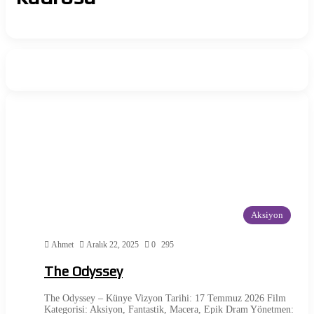
Aksiyon
Ahmet
Aralık 22, 2025
0
295
The Odyssey
The Odyssey – Künye Vizyon Tarihi: 17 Temmuz 2026 Film
Kategorisi: Aksiyon, Fantastik, Macera, Epik Dram Yönetmen: