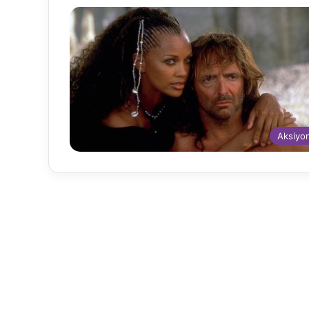
Aksiyo