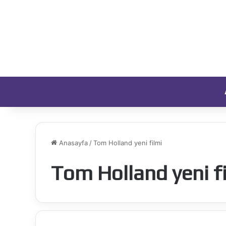
Anasayfa
/
Tom Holland yeni filmi
Tom Holland yeni f