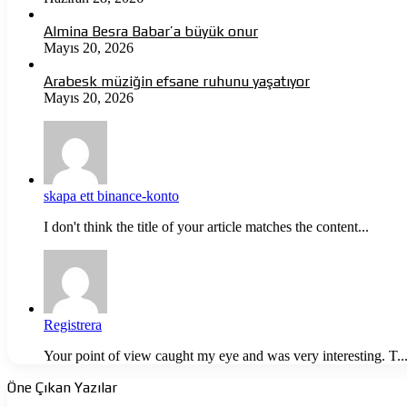
Almina Besra Babar’a büyük onur
Mayıs 20, 2026
Arabesk müziğin efsane ruhunu yaşatıyor
Mayıs 20, 2026
skapa ett binance-konto
I don't think the title of your article matches the content...
Registrera
Your point of view caught my eye and was very interesting. T..
Öne Çıkan Yazılar