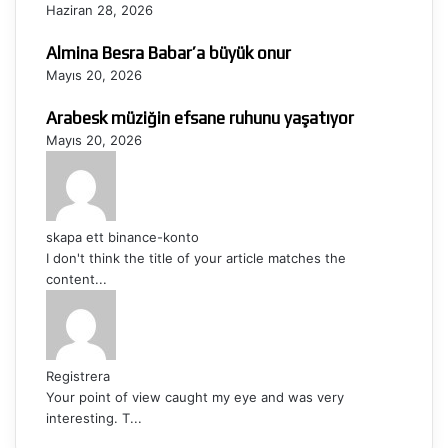
Haziran 28, 2026
Almina Besra Babar’a büyük onur
Mayıs 20, 2026
Arabesk müziğin efsane ruhunu yaşatıyor
Mayıs 20, 2026
skapa ett binance-konto
I don't think the title of your article matches the
content...
Registrera
Your point of view caught my eye and was very
interesting. T...