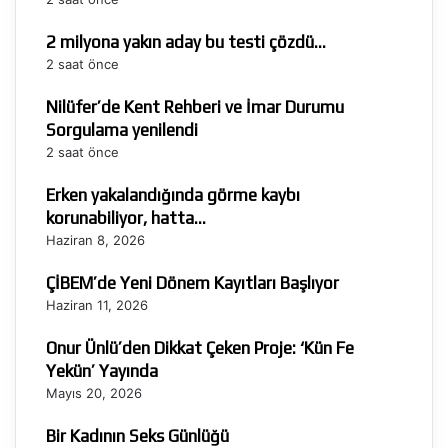
2 milyona yakın aday bu testi çözdü…
2 saat önce
Nilüfer’de Kent Rehberi ve İmar Durumu
Sorgulama yenilendi
2 saat önce
Erken yakalandığında görme kaybı
korunabiliyor, hatta…
Haziran 8, 2026
ÇİBEM’de Yeni Dönem Kayıtları Başlıyor
Haziran 11, 2026
Onur Ünlü’den Dikkat Çeken Proje: ‘Kün Fe
Yekün’ Yayında
Mayıs 20, 2026
Bir Kadının Seks Günlüğü