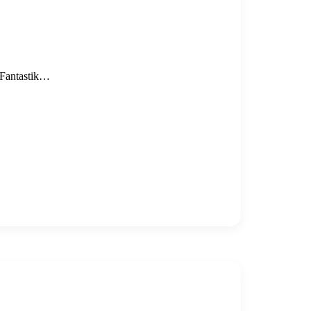
 Fantastik…