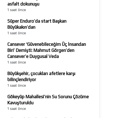
asfalt dokunuşu
1 saat önce
Süper Enduro’da start Başkan
Büyükakın’dan
1 saat önce
Cansever ‘Güvenebileceğim Üç İnsandan
Biri’ Demişti: Mahmut Görgen’den
Cansever’e Duygusal Veda
1 saat önce
Büyükşehir, çocukları afetlere karşı
bilinçlendiriyor
1 saat önce
Gökeyüp Mahallesi’nin Su Sorunu Çözüme
Kavuşturuldu
1 saat önce