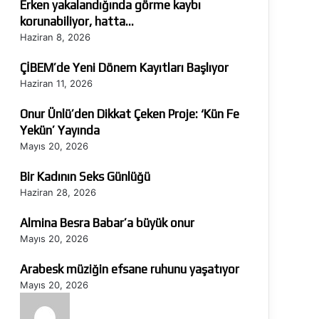
Erken yakalandığında görme kaybı
korunabiliyor, hatta…
Haziran 8, 2026
ÇİBEM’de Yeni Dönem Kayıtları Başlıyor
Haziran 11, 2026
Onur Ünlü’den Dikkat Çeken Proje: ‘Kün Fe
Yekün’ Yayında
Mayıs 20, 2026
Bir Kadının Seks Günlüğü
Haziran 28, 2026
Almina Besra Babar’a büyük onur
Mayıs 20, 2026
Arabesk müziğin efsane ruhunu yaşatıyor
Mayıs 20, 2026