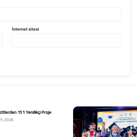
İnternet sitesi
itlerden 151 Yenilikçi Proje
21, 2026