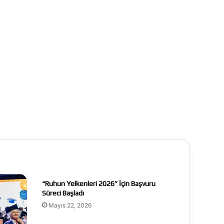
“Ruhun Yelkenleri 2026” İçin Başvuru
Süreci Başladı
Mayıs 22, 2026