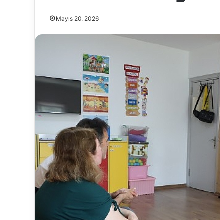
Mayıs 20, 2026