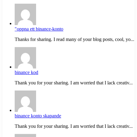
"oppna ett binance-konto
Thanks for sharing. I read many of your blog posts, cool, yo...
binance kod
Thank you for your sharing. I am worried that I lack creativ...
binance konto skapande
Thank you for your sharing. I am worried that I lack creativ...