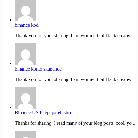
binance kod
Thank you for your sharing. I am worried that I lack creativ...
binance konto skapande
Thank you for your sharing. I am worried that I lack creativ...
Binance US Pagpaparehistro
Thanks for sharing. I read many of your blog posts, cool, yo...