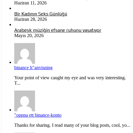
Haziran 11, 2026
Bir Kadının Seks Günlüğü
Haziran 28, 2026
Arabesk müziğin efsane ruhunu yaşatıyor
Mayıs 20, 2026
binance h"anvisning
Your point of view caught my eye and was very interesting.
T...
"oppna ett binance-konto
Thanks for sharing. I read many of your blog posts, cool, yo...