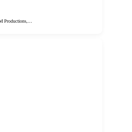
HM Productions,…