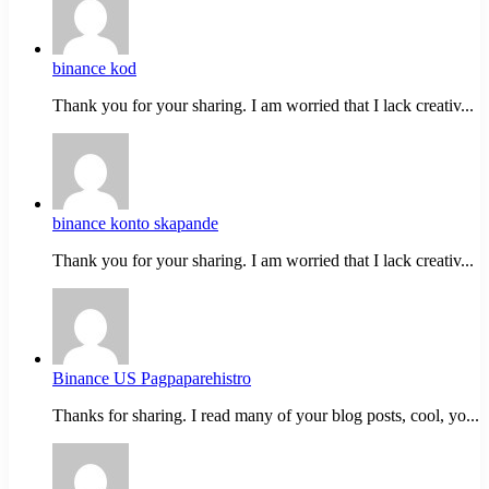
binance kod
Thank you for your sharing. I am worried that I lack creativ...
binance konto skapande
Thank you for your sharing. I am worried that I lack creativ...
Binance US Pagpaparehistro
Thanks for sharing. I read many of your blog posts, cool, yo...