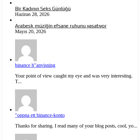
Bir Kadının Seks Günlüğü
Haziran 28, 2026
Arabesk müziğin efsane ruhunu yaşatıyor
Mayıs 20, 2026
binance h"anvisning
Your point of view caught my eye and was very interesting.
T...
"oppna ett binance-konto
Thanks for sharing. I read many of your blog posts, cool, yo...